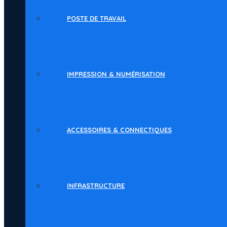
POSTE DE TRAVAIL
IMPRESSION & NUMÉRISATION
ACCESSOIRES & CONNECTIQUES
INFRASTRUCTURE