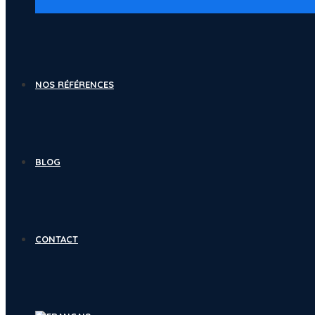
NOS RÉFÉRENCES
BLOG
CONTACT