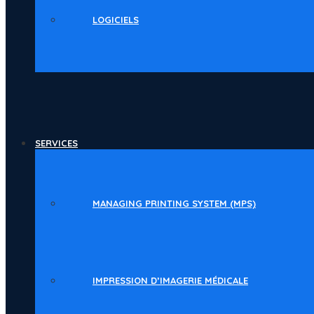
LOGICIELS
SERVICES
MANAGING PRINTING SYSTEM (MPS)
IMPRESSION D’IMAGERIE MÉDICALE