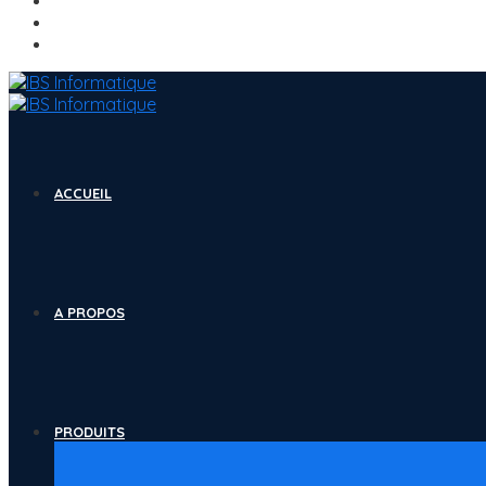
ACCUEIL
A PROPOS
PRODUITS